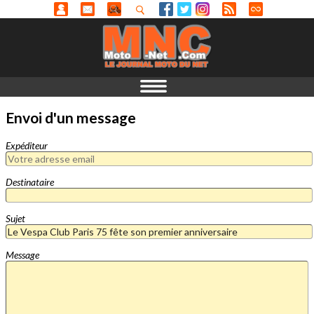
Envoi d'un message
Expéditeur
Destinataire
Sujet
Message