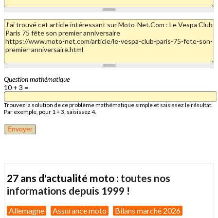
Question mathématique
10 + 3 =
Trouvez la solution de ce problème mathématique simple et saisissez le résultat.
Par exemple, pour 1 + 3, saisissez 4.
27 ans d'actualité moto :
toutes nos
informations depuis 1999 !
Allemagne
Assurance moto
Bilans marché 2026