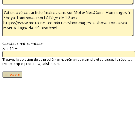
Question mathématique
5 + 11 =
Trouvez la solution de ce problème mathématique simple et saisissez le résultat.
Par exemple, pour 1 + 3, saisissez 4.