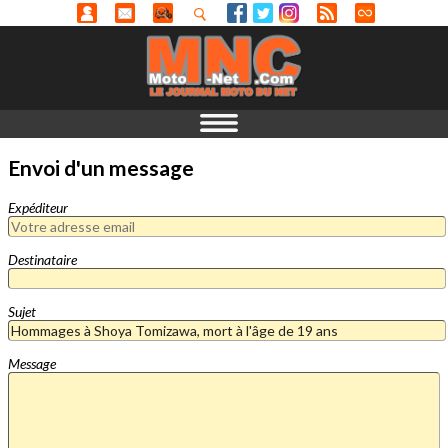
Envoi d'un message
Expéditeur
Destinataire
Sujet
Message