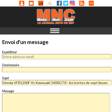
Envoi d'un message
Expéditeur
Destinataire
Sujet
Message