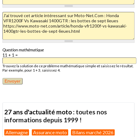
Question mathématique
11 + 1 =
Trouvez la solution de ce problème mathématique simple et saisissez le résultat.
Par exemple, pour 1 + 3, saisissez 4.
27 ans d'actualité moto :
toutes nos
informations depuis 1999 !
Allemagne
Assurance moto
Bilans marché 2026