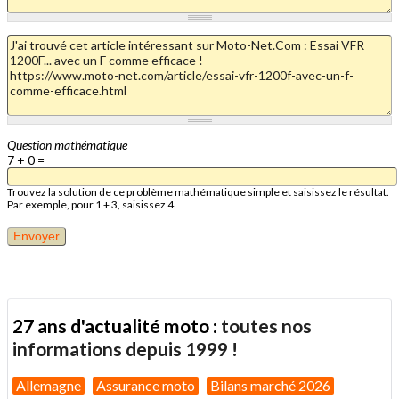
Question mathématique
7 + 0 =
Trouvez la solution de ce problème mathématique simple et saisissez le résultat.
Par exemple, pour 1 + 3, saisissez 4.
27 ans d'actualité moto :
toutes nos
informations depuis 1999 !
Allemagne
Assurance moto
Bilans marché 2026