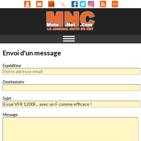
Envoi d'un message
Expéditeur
Destinataire
Sujet
Message