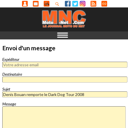
Envoi d'un message
Expéditeur
Destinataire
Sujet
Message