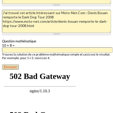
Question mathématique
10 + 8 =
Trouvez la solution de ce problème mathématique simple et saisissez le résultat.
Par exemple, pour 1 + 3, saisissez 4.