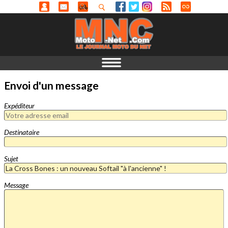
Envoi d'un message
Expéditeur
Destinataire
Sujet
Message