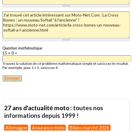
Question mathématique
15 + 0 =
Trouvez la solution de ce problème mathématique simple et saisissez le résultat.
Par exemple, pour 1 + 3, saisissez 4.
27 ans d'actualité moto :
toutes nos
informations depuis 1999 !
Allemagne
Assurance moto
Bilans marché 2026