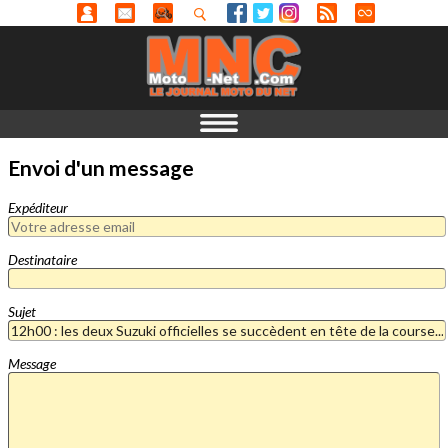
Envoi d'un message
Expéditeur
Destinataire
Sujet
Message