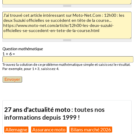
Question mathématique
1 + 6 =
Trouvez la solution de ce problème mathématique simple et saisissez le résultat.
Par exemple, pour 1 + 3, saisissez 4.
27 ans d'actualité moto :
toutes nos
informations depuis 1999 !
Allemagne
Assurance moto
Bilans marché 2026