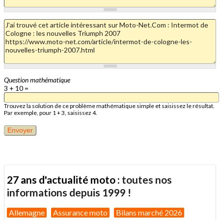
Question mathématique
3 + 10 =
Trouvez la solution de ce problème mathématique simple et saisissez le résultat.
Par exemple, pour 1 + 3, saisissez 4.
27 ans d'actualité moto :
toutes nos
informations depuis 1999 !
Allemagne
Assurance moto
Bilans marché 2026