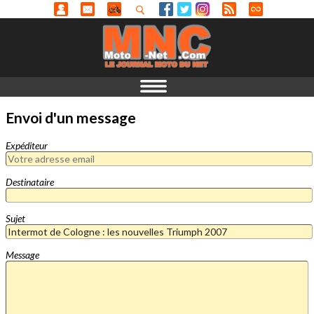
Envoi d'un message
Expéditeur
Destinataire
Sujet
Message