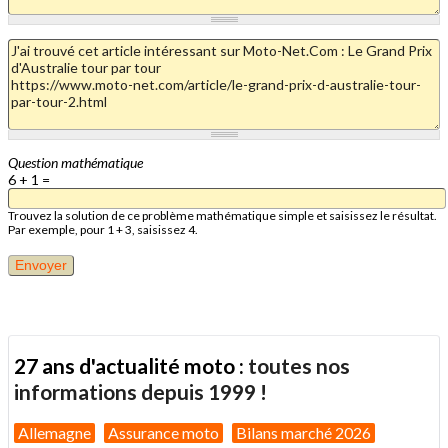
Question mathématique
6 + 1 =
Trouvez la solution de ce problème mathématique simple et saisissez le résultat.
Par exemple, pour 1 + 3, saisissez 4.
27 ans d'actualité moto :
toutes nos
informations depuis 1999 !
Allemagne
Assurance moto
Bilans marché 2026