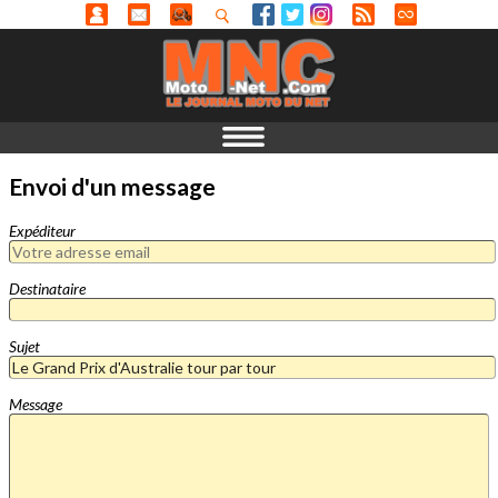
Envoi d'un message
Expéditeur
Destinataire
Sujet
Message