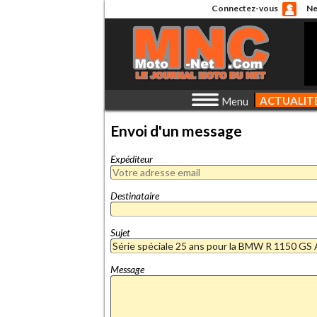
Connectez-vous
Ne
ACTUALIT
Menu
Envoi d'un message
Expéditeur
Destinataire
Sujet
Message