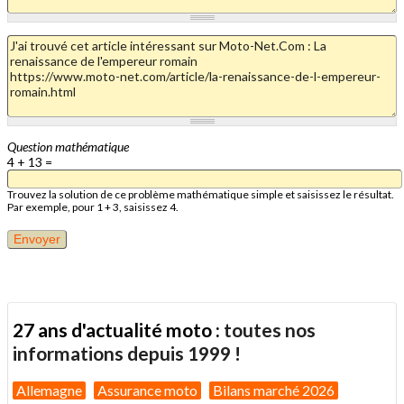
Question mathématique
4 + 13 =
Trouvez la solution de ce problème mathématique simple et saisissez le résultat.
Par exemple, pour 1 + 3, saisissez 4.
27 ans d'actualité moto :
toutes nos
informations depuis 1999 !
Allemagne
Assurance moto
Bilans marché 2026