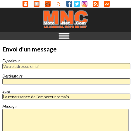
Envoi d'un message
Expéditeur
Destinataire
Sujet
Message