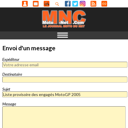
Envoi d'un message
Expéditeur
Destinataire
Sujet
Message