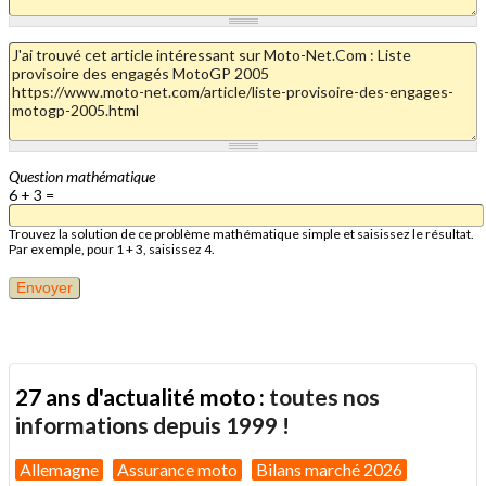
Question mathématique
6 + 3 =
Trouvez la solution de ce problème mathématique simple et saisissez le résultat.
Par exemple, pour 1 + 3, saisissez 4.
27 ans d'actualité moto :
toutes nos
informations depuis 1999 !
Allemagne
Assurance moto
Bilans marché 2026