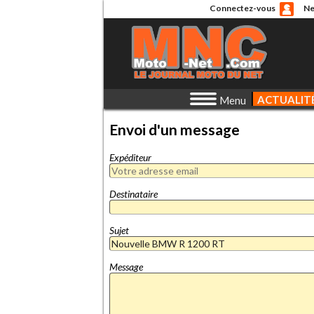
Connectez-vous
Ne
ACTUALIT
Menu
Envoi d'un message
Expéditeur
Destinataire
Sujet
Message