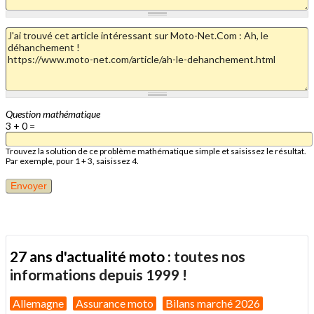
Question mathématique
3 + 0 =
Trouvez la solution de ce problème mathématique simple et saisissez le résultat.
Par exemple, pour 1 + 3, saisissez 4.
27 ans d'actualité moto :
toutes nos
informations depuis 1999 !
Allemagne
Assurance moto
Bilans marché 2026