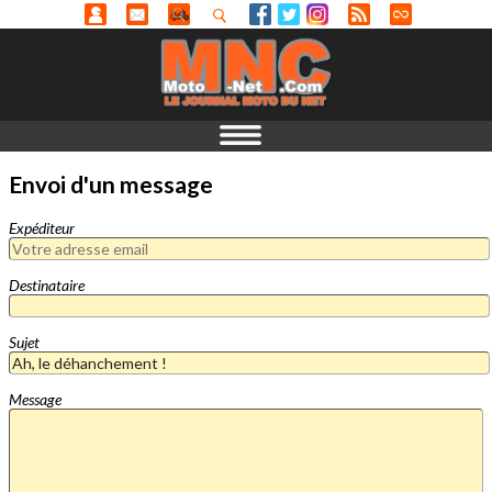
Envoi d'un message
Expéditeur
Destinataire
Sujet
Message