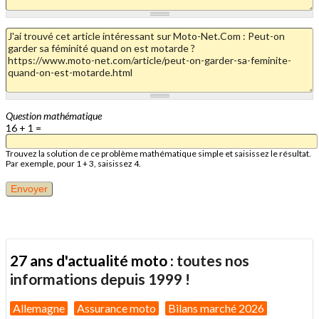
Question mathématique
16 + 1 =
Trouvez la solution de ce problème mathématique simple et saisissez le résultat.
Par exemple, pour 1 + 3, saisissez 4.
27 ans d'actualité moto :
toutes nos
informations depuis 1999 !
Allemagne
Assurance moto
Bilans marché 2026