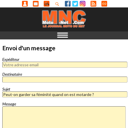
Envoi d'un message
Expéditeur
Destinataire
Sujet
Message