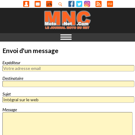
Envoi d'un message
Expéditeur
Destinataire
Sujet
Message