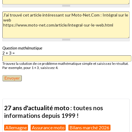
Question mathématique
2 + 3 =
Trouvez la solution de ce problème mathématique simple et saisissez le résultat.
Par exemple, pour 1 + 3, saisissez 4.
27 ans d'actualité moto :
toutes nos
informations depuis 1999 !
Allemagne
Assurance moto
Bilans marché 2026