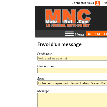
Connectez-vous
Ne
ACTUALIT
Menu
Envoi d'un message
Expéditeur
Destinataire
Sujet
Message