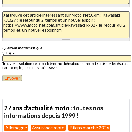
Question mathématique
9 + 4 =
Trouvez la solution de ce problème mathématique simple et saisissez le résultat.
Par exemple, pour 1 + 3, saisissez 4.
27 ans d'actualité moto :
toutes nos
informations depuis 1999 !
Allemagne
Assurance moto
Bilans marché 2026