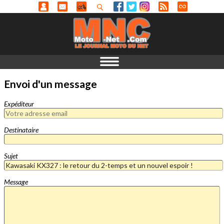
Envoi d'un message
Expéditeur
Destinataire
Sujet
Message