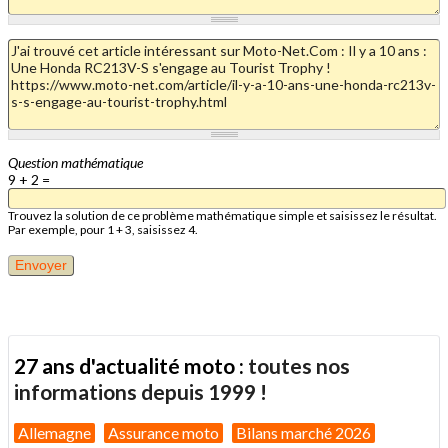
Question mathématique
9 + 2 =
Trouvez la solution de ce problème mathématique simple et saisissez le résultat.
Par exemple, pour 1 + 3, saisissez 4.
27 ans d'actualité moto :
toutes nos
informations depuis 1999 !
Allemagne
Assurance moto
Bilans marché 2026