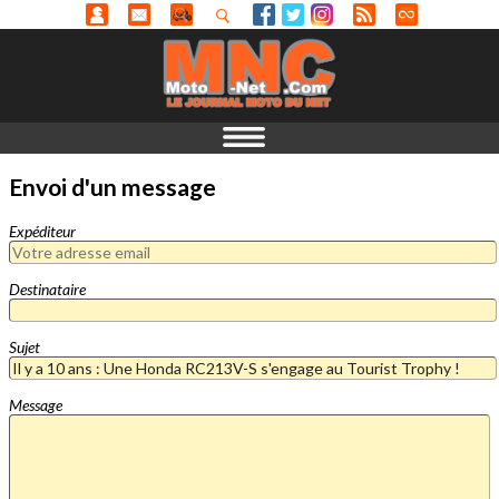
Envoi d'un message
Expéditeur
Destinataire
Sujet
Message