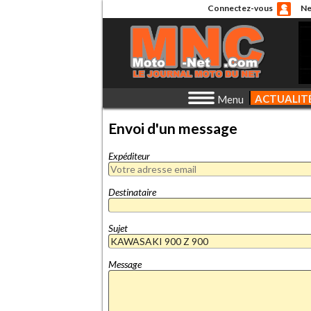
Connectez-vous
Ne
ACTUALIT
Menu
Envoi d'un message
Expéditeur
Destinataire
Sujet
Message