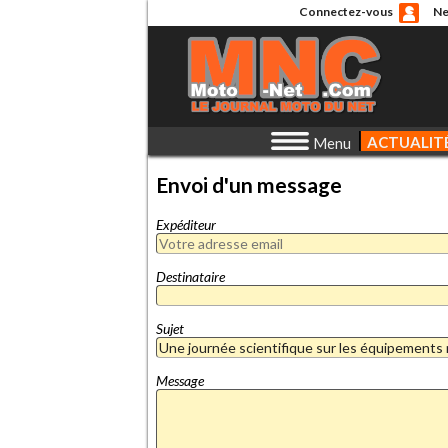
Connectez-vous
Ne
ACTUALIT
Menu
Envoi d'un message
Expéditeur
Destinataire
Sujet
Message