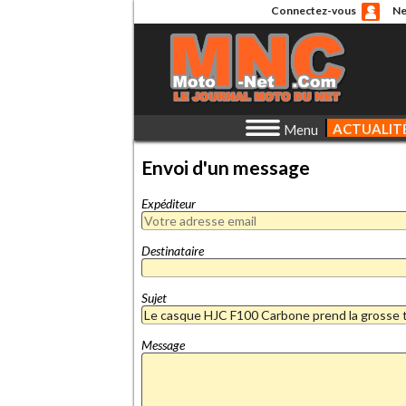
Connectez-vous
Ne
ACTUALIT
Menu
Envoi d'un message
Expéditeur
Destinataire
Sujet
Message