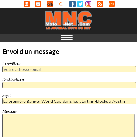
Envoi d'un message
Expéditeur
Destinataire
Sujet
Message