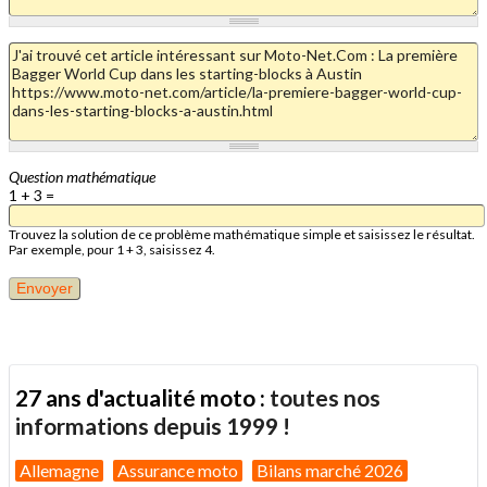
Question mathématique
1 + 3 =
Trouvez la solution de ce problème mathématique simple et saisissez le résultat.
Par exemple, pour 1 + 3, saisissez 4.
27 ans d'actualité moto :
toutes nos
informations depuis 1999 !
Allemagne
Assurance moto
Bilans marché 2026