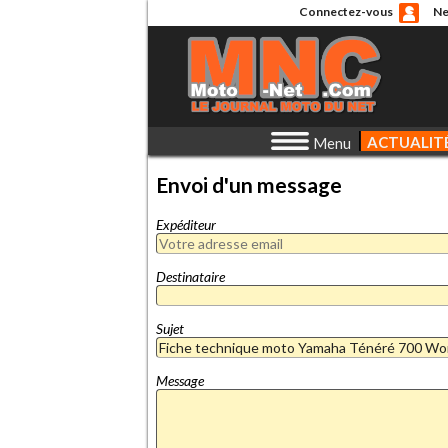
Connectez-vous
Ne
ACTUALIT
Menu
Envoi d'un message
Expéditeur
Destinataire
Sujet
Message