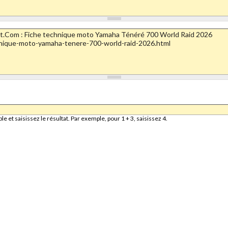
et saisissez le résultat. Par exemple, pour 1 + 3, saisissez 4.