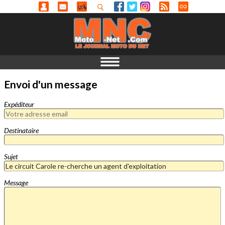
Envoi d'un message
Expéditeur
Destinataire
Sujet
Message