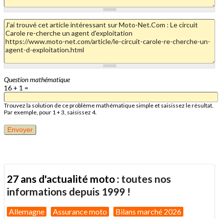
Question mathématique
16 + 1 =
Trouvez la solution de ce problème mathématique simple et saisissez le résultat.
Par exemple, pour 1 + 3, saisissez 4.
27 ans d'actualité moto :
toutes nos
informations depuis 1999 !
Allemagne
Assurance moto
Bilans marché 2026