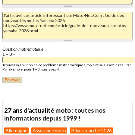
Question mathématique
1 + 0 =
Trouvez la solution de ce problème mathématique simple et saisissez le résultat.
Par exemple, pour 1 + 3, saisissez 4.
27 ans d'actualité moto :
toutes nos
informations depuis 1999 !
Allemagne
Assurance moto
Bilans marché 2026