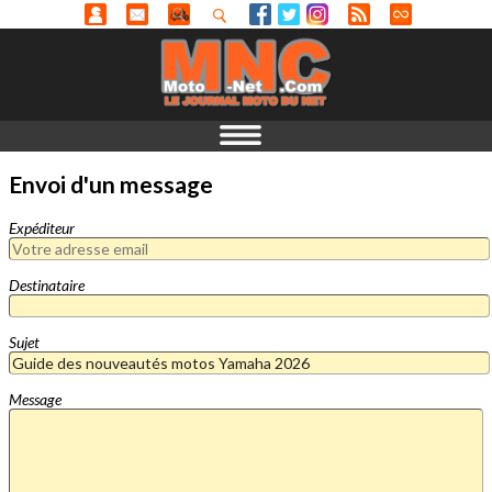
Envoi d'un message
Expéditeur
Destinataire
Sujet
Message