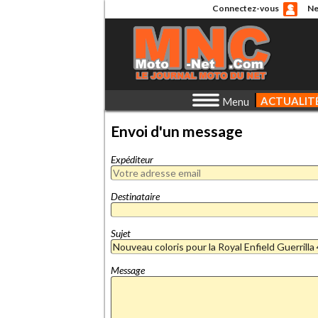
Connectez-vous
Ne
ACTUALIT
Menu
Envoi d'un message
Expéditeur
Destinataire
Sujet
Message