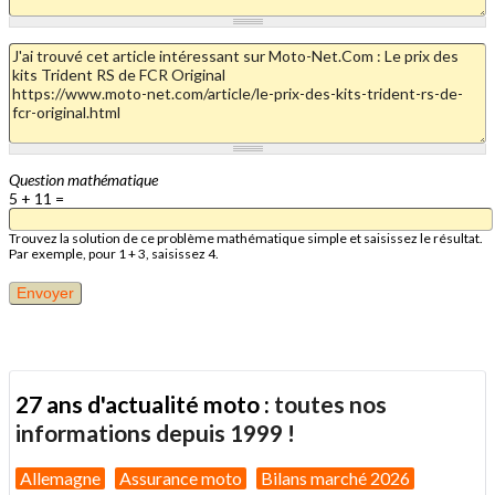
Question mathématique
5 + 11 =
Trouvez la solution de ce problème mathématique simple et saisissez le résultat.
Par exemple, pour 1 + 3, saisissez 4.
27 ans d'actualité moto :
toutes nos
informations depuis 1999 !
Allemagne
Assurance moto
Bilans marché 2026