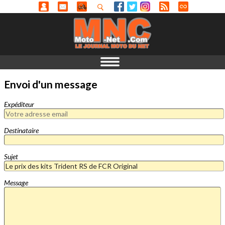
Envoi d'un message
Expéditeur
Destinataire
Sujet
Message