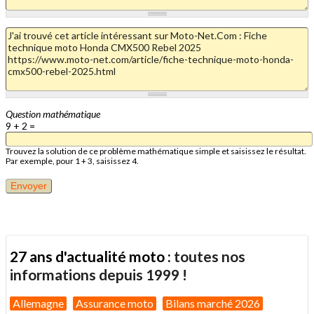
Question mathématique
9 + 2 =
Trouvez la solution de ce problème mathématique simple et saisissez le résultat.
Par exemple, pour 1 + 3, saisissez 4.
27 ans d'actualité moto :
toutes nos
informations depuis 1999 !
Allemagne
Assurance moto
Bilans marché 2026