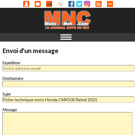
Envoi d'un message
Expéditeur
Destinataire
Sujet
Message