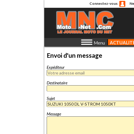
Connectez-vous
Ne
ACTUALIT
Menu
Envoi d'un message
Expéditeur
Destinataire
Sujet
Message