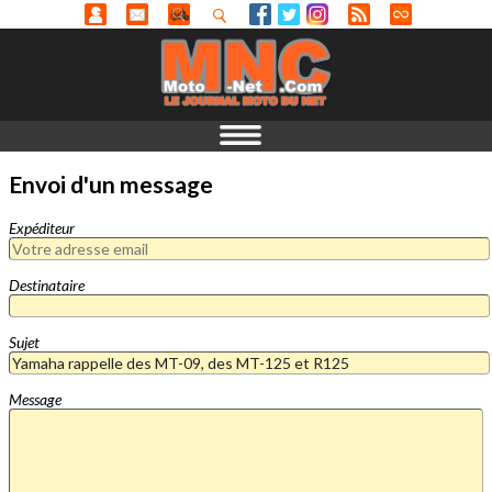
Envoi d'un message
Expéditeur
Destinataire
Sujet
Message