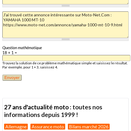
Question mathématique
18 + 1 =
Trouvez la solution de ce problème mathématique simple et saisissez le résultat.
Par exemple, pour 1 + 3, saisissez 4.
27 ans d'actualité moto :
toutes nos
informations depuis 1999 !
Allemagne
Assurance moto
Bilans marché 2026