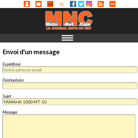
Envoi d'un message
Expéditeur
Destinataire
Sujet
Message