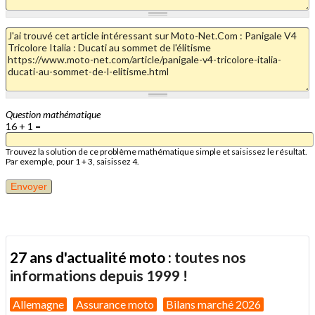
Question mathématique
16 + 1 =
Trouvez la solution de ce problème mathématique simple et saisissez le résultat.
Par exemple, pour 1 + 3, saisissez 4.
27 ans d'actualité moto :
toutes nos
informations depuis 1999 !
Allemagne
Assurance moto
Bilans marché 2026