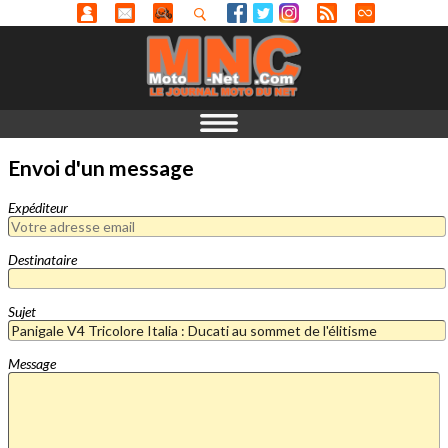
Envoi d'un message
Expéditeur
Destinataire
Sujet
Message