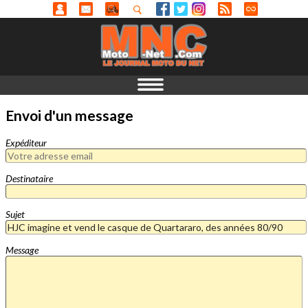
Envoi d'un message
Expéditeur
Destinataire
Sujet
Message