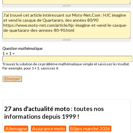
Question mathématique
1 + 1 =
Trouvez la solution de ce problème mathématique simple et saisissez le résultat.
Par exemple, pour 1 + 3, saisissez 4.
27 ans d'actualité moto :
toutes nos
informations depuis 1999 !
Allemagne
Assurance moto
Bilans marché 2026