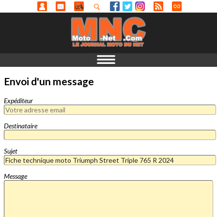
Envoi d'un message
Expéditeur
Destinataire
Sujet
Message