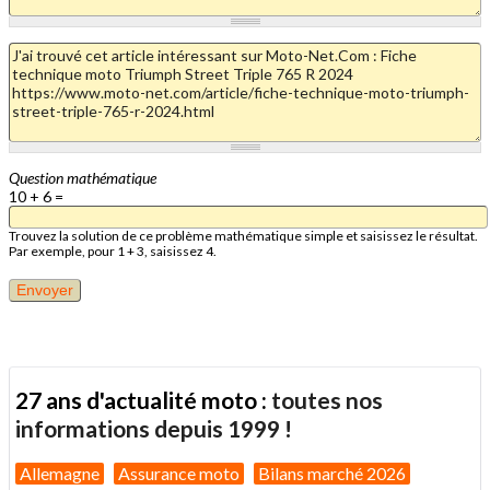
Question mathématique
10 + 6 =
Trouvez la solution de ce problème mathématique simple et saisissez le résultat.
Par exemple, pour 1 + 3, saisissez 4.
27 ans d'actualité moto :
toutes nos
informations depuis 1999 !
Allemagne
Assurance moto
Bilans marché 2026