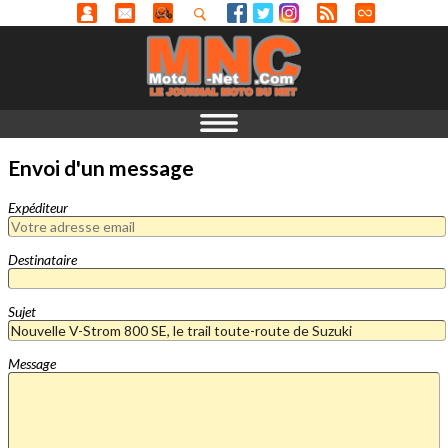
Envoi d'un message
Expéditeur
Destinataire
Sujet
Message