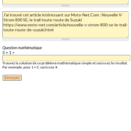
Question mathématique
3 + 1 =
Trouvez la solution de ce problème mathématique simple et saisissez le résultat.
Par exemple, pour 1 + 3, saisissez 4.