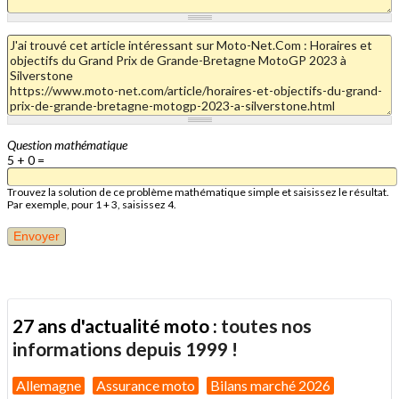
Question mathématique
5 + 0 =
Trouvez la solution de ce problème mathématique simple et saisissez le résultat.
Par exemple, pour 1 + 3, saisissez 4.
27 ans d'actualité moto :
toutes nos
informations depuis 1999 !
Allemagne
Assurance moto
Bilans marché 2026