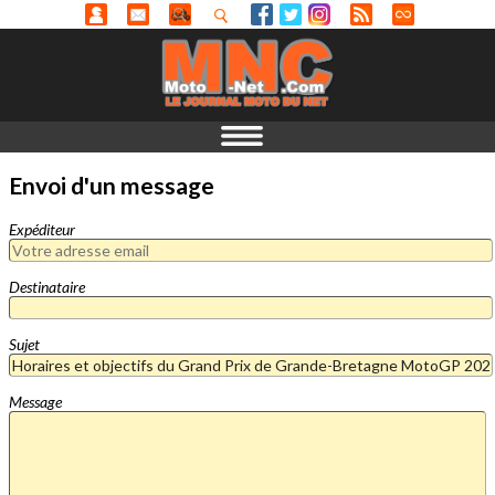
Envoi d'un message
Expéditeur
Destinataire
Sujet
Message