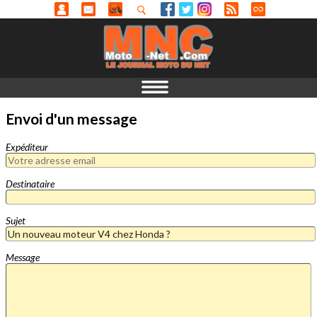
Envoi d'un message
Expéditeur
Destinataire
Sujet
Message