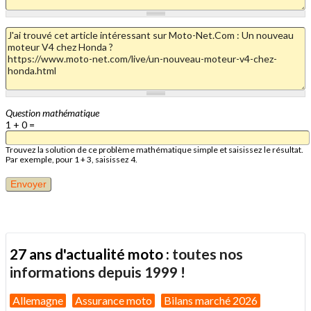
Question mathématique
1 + 0 =
Trouvez la solution de ce problème mathématique simple et saisissez le résultat.
Par exemple, pour 1 + 3, saisissez 4.
27 ans d'actualité moto :
toutes nos
informations depuis 1999 !
Allemagne
Assurance moto
Bilans marché 2026