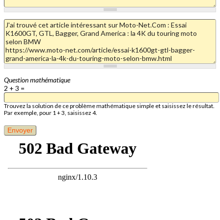
Question mathématique
2 + 3 =
Trouvez la solution de ce problème mathématique simple et saisissez le résultat.
Par exemple, pour 1 + 3, saisissez 4.