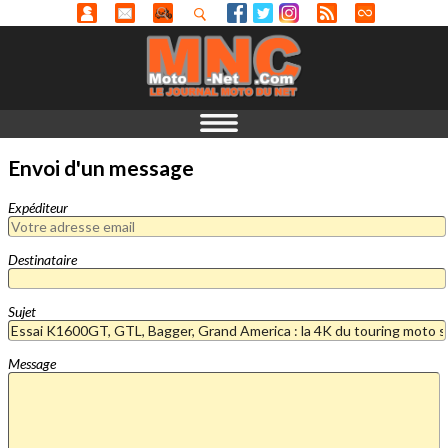
Envoi d'un message
Expéditeur
Destinataire
Sujet
Message