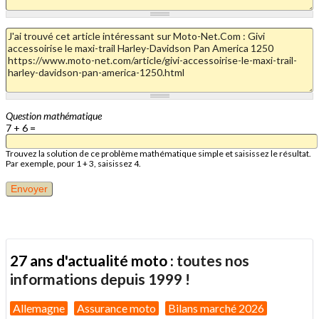
Question mathématique
7 + 6 =
Trouvez la solution de ce problème mathématique simple et saisissez le résultat.
Par exemple, pour 1 + 3, saisissez 4.
27 ans d'actualité moto :
toutes nos
informations depuis 1999 !
Allemagne
Assurance moto
Bilans marché 2026