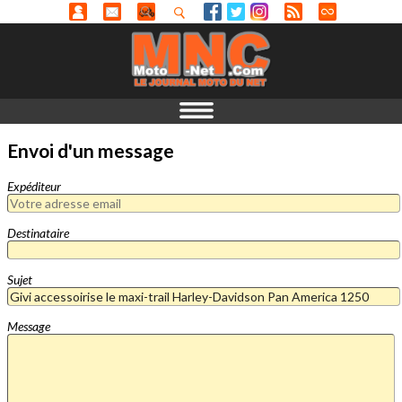
Envoi d'un message
Expéditeur
Destinataire
Sujet
Message