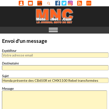
Envoi d'un message
Expéditeur
Destinataire
Sujet
Message