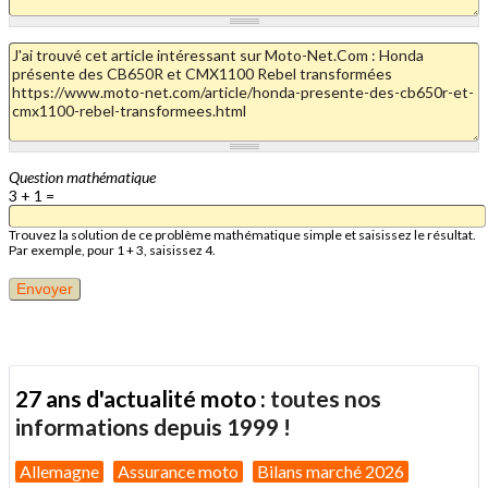
Question mathématique
3 + 1 =
Trouvez la solution de ce problème mathématique simple et saisissez le résultat.
Par exemple, pour 1 + 3, saisissez 4.
27 ans d'actualité moto :
toutes nos
informations depuis 1999 !
Allemagne
Assurance moto
Bilans marché 2026