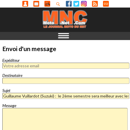
Envoi d'un message
Expéditeur
Destinataire
Sujet
Message