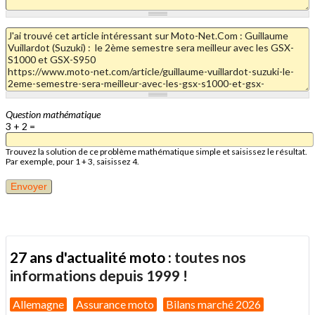
Question mathématique
3 + 2 =
Trouvez la solution de ce problème mathématique simple et saisissez le résultat.
Par exemple, pour 1 + 3, saisissez 4.
27 ans d'actualité moto :
toutes nos
informations depuis 1999 !
Allemagne
Assurance moto
Bilans marché 2026