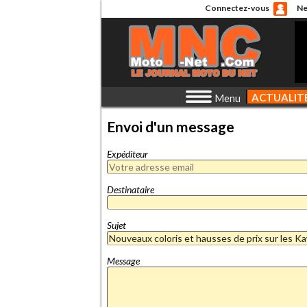
Connectez-vous
Ne
ACTUALIT
Menu
Envoi d'un message
Expéditeur
Destinataire
Sujet
Message