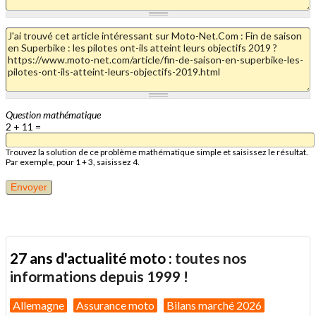
Question mathématique
2 + 11 =
Trouvez la solution de ce problème mathématique simple et saisissez le résultat.
Par exemple, pour 1 + 3, saisissez 4.
27 ans d'actualité moto :
toutes nos
informations depuis 1999 !
Allemagne
Assurance moto
Bilans marché 2026