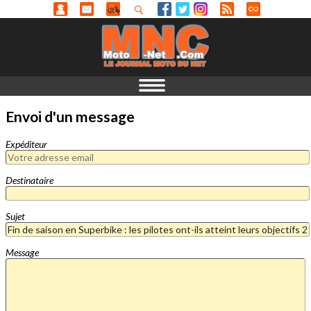
Envoi d'un message
Expéditeur
Destinataire
Sujet
Message