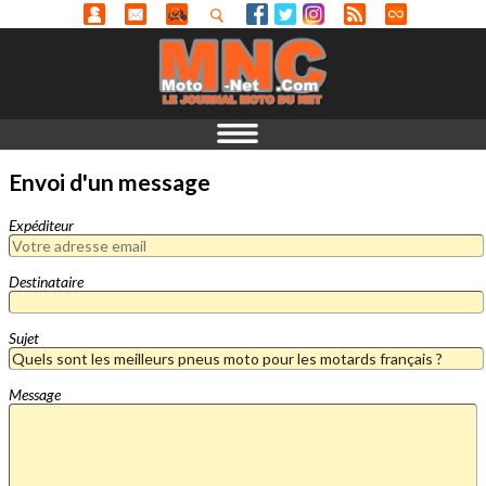
Envoi d'un message
Expéditeur
Destinataire
Sujet
Message