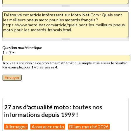
Question mathématique
1 + 7 =
Trouvez la solution de ce problème mathématique simple et saisissez le résultat.
Par exemple, pour 1 + 3, saisissez 4.
27 ans d'actualité moto :
toutes nos
informations depuis 1999 !
Allemagne
Assurance moto
Bilans marché 2026