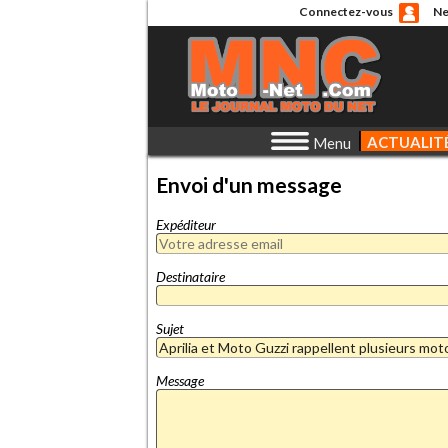
Connectez-vous
Ne
ACTUALIT
Menu
Envoi d'un message
Expéditeur
Destinataire
Sujet
Message