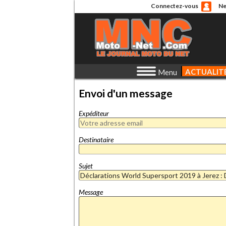
Connectez-vous
Ne
ACTUALIT
Menu
Envoi d'un message
Expéditeur
Destinataire
Sujet
Message