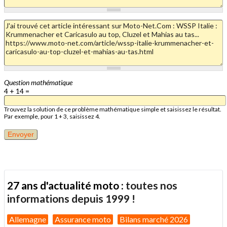
Question mathématique
4 + 14 =
Trouvez la solution de ce problème mathématique simple et saisissez le résultat.
Par exemple, pour 1 + 3, saisissez 4.
27 ans d'actualité moto :
toutes nos
informations depuis 1999 !
Allemagne
Assurance moto
Bilans marché 2026