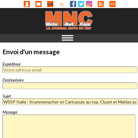
Envoi d'un message
Expéditeur
Destinataire
Sujet
Message