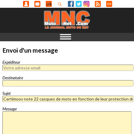
Envoi d'un message
Expéditeur
Destinataire
Sujet
Message