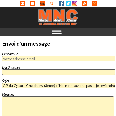
Envoi d'un message
Expéditeur
Destinataire
Sujet
Message