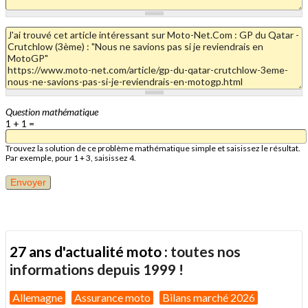
Question mathématique
1 + 1 =
Trouvez la solution de ce problème mathématique simple et saisissez le résultat.
Par exemple, pour 1 + 3, saisissez 4.
27 ans d'actualité moto :
toutes nos
informations depuis 1999 !
Allemagne
Assurance moto
Bilans marché 2026